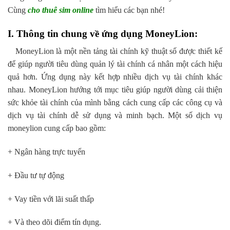
Cùng
cho thuê sim online
tìm hiểu các bạn nhé!
I. Thông tin chung về ứng dụng MoneyLion:
MoneyLion là một nền tảng tài chính kỹ thuật số được thiết kế
để giúp người tiêu dùng quản lý tài chính cá nhân một cách hiệu
quả hơn. Ứng dụng này kết hợp nhiều dịch vụ tài chính khác
nhau. MoneyLion hướng tới mục tiêu giúp người dùng cải thiện
sức khỏe tài chính của mình bằng cách cung cấp các công cụ và
dịch vụ tài chính dễ sử dụng và minh bạch. Một số dịch vụ
moneylion cung cấp bao gồm:
+ Ngân hàng trực tuyến
+ Đầu tư tự động
+ Vay tiền với lãi suất thấp
+ Và theo dõi điểm tín dụng.