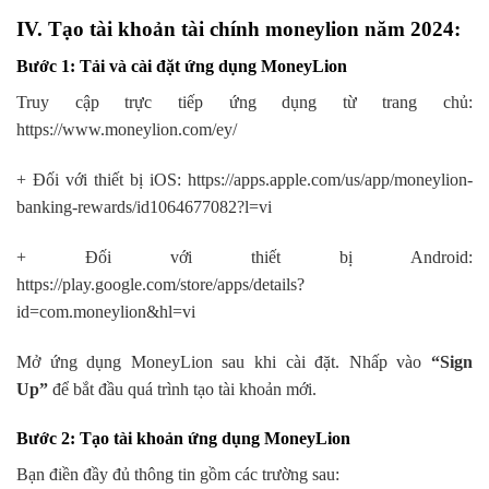
IV. Tạo tài khoản tài chính moneylion năm 2024:
Bước 1: Tải và cài đặt ứng dụng MoneyLion
Truy cập trực tiếp ứng dụng từ trang chủ:
https://www.moneylion.com/ey/
+ Đối với thiết bị iOS: https://apps.apple.com/us/app/moneylion-
banking-rewards/id1064677082?l=vi
+ Đối với thiết bị Android:
https://play.google.com/store/apps/details?
id=com.moneylion&hl=vi
Mở ứng dụng MoneyLion sau khi cài đặt. Nhấp vào
“Sign
Up”
để bắt đầu quá trình tạo tài khoản mới.
Bước 2: Tạo tài khoản ứng dụng MoneyLion
Bạn điền đầy đủ thông tin gồm các trường sau: