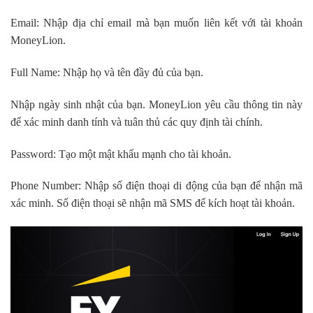
Email: Nhập địa chỉ email mà bạn muốn liên kết với tài khoản
MoneyLion.
Full Name: Nhập họ và tên đầy đủ của bạn.
Nhập ngày sinh nhật của bạn. MoneyLion yêu cầu thông tin này
để xác minh danh tính và tuân thủ các quy định tài chính.
Password: Tạo một mật khẩu mạnh cho tài khoản.
Phone Number: Nhập số điện thoại di động của bạn để nhận mã
xác minh. Số điện thoại sẽ nhận mã SMS để kích hoạt tài khoản.