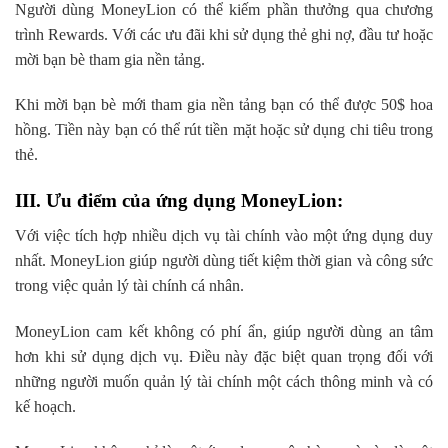
Người dùng MoneyLion có thể kiếm phần thưởng qua chương
trình Rewards. Với các ưu đãi khi sử dụng thẻ ghi nợ, đầu tư hoặc
mời bạn bè tham gia nền tảng.
Khi mời bạn bè mới tham gia nền tảng bạn có thể được 50$ hoa
hồng. Tiền này bạn có thể rút tiền mặt hoặc sử dụng chi tiêu trong
thẻ.
III. Ưu điểm của ứng dụng MoneyLion:
Với việc tích hợp nhiều dịch vụ tài chính vào một ứng dụng duy
nhất. MoneyLion giúp người dùng tiết kiệm thời gian và công sức
trong việc quản lý tài chính cá nhân.
MoneyLion cam kết không có phí ẩn, giúp người dùng an tâm
hơn khi sử dụng dịch vụ. Điều này đặc biệt quan trọng đối với
những người muốn quản lý tài chính một cách thông minh và có
kế hoạch.