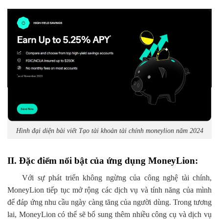
Hình đại diện bài viết Tạo tài khoản tài chính moneylion năm 2024
II. Đặc điểm nổi bật của ứng dụng MoneyLion:
Với sự phát triển không ngừng của công nghệ tài chính,
MoneyLion tiếp tục mở rộng các dịch vụ và tính năng của mình
để đáp ứng nhu cầu ngày càng tăng của người dùng. Trong tương
lai, MoneyLion có thể sẽ bổ sung thêm nhiều công cụ và dịch vụ