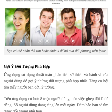
Bạn có thể nhấn thả tim hoặc nhấn x để bỏ qua đối phương trên ipair
Gợi Ý Đối Tượng Phù Hợp
Ứng dụng sử dụng thuật toán phân tích sở thích và hành vi của
người dùng để gợi ý những đối tượng phù hợp nhất. Tăng cơ hội
tìm thấy người bạn đời lý tưởng.
Trên ứng dụng có hơn 8 triệu người dùng, nên việc ghép đôi là dễ
dàng. Số người dùng đang tăng lên mỗi ngày. Đảm bảo bạn sẽ tìm
được đối tượng phù hợp.