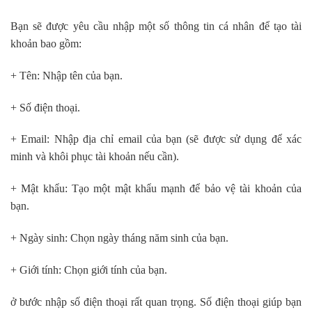
Bạn sẽ được yêu cầu nhập một số thông tin cá nhân để tạo tài
khoản bao gồm:
+ Tên: Nhập tên của bạn.
+ Số điện thoại.
+ Email: Nhập địa chỉ email của bạn (sẽ được sử dụng để xác
minh và khôi phục tài khoản nếu cần).
+ Mật khẩu: Tạo một mật khẩu mạnh để bảo vệ tài khoản của
bạn.
+ Ngày sinh: Chọn ngày tháng năm sinh của bạn.
+ Giới tính: Chọn giới tính của bạn.
ở bước nhập số điện thoại rất quan trọng. Số điện thoại giúp bạn