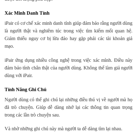
Xác Minh Danh Tính
iPair có cơ chế xác minh danh tính giúp đảm bảo rằng người dùng
là người thật và nghiêm túc trong việc tìm kiếm mối quan hệ.
Giảm thiểu nguy cơ bị lừa đảo hay gặp phải các tài khoản giả
mạo.
iPair ứng dụng nhiều công nghệ trong việc xác mình. Điều này
đảm bảo tính chân thật của người dùng. Không thể làm giả người
dùng với iPair.
Tính Năng Ghi Chú
Người dùng có thể ghi chú lại những điều thú vị về người mà họ
đã trò chuyện. Giúp dễ dàng nhớ lại các thông tin quan trọng
trong các lần trò chuyện sau.
Và nhờ những ghi chú này mà người ta dễ dàng tìm lại nhau.