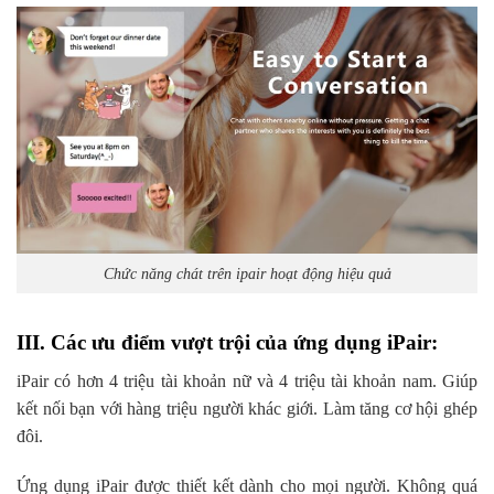
Chức năng chát trên ipair hoạt động hiệu quả
III. Các ưu điểm vượt trội của ứng dụng iPair:
iPair có hơn 4 triệu tài khoản nữ và 4 triệu tài khoản nam. Giúp
kết nối bạn với hàng triệu người khác giới. Làm tăng cơ hội ghép
đôi.
Ứng dụng iPair được thiết kết dành cho mọi người. Không quá