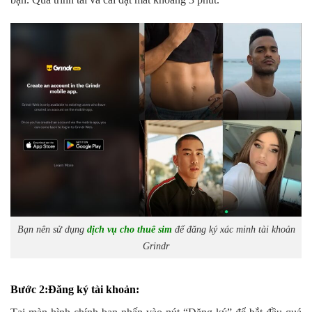
Bạn nên sử dụng
dịch vụ cho thuê sim
để đăng ký xác minh tài khoản
Grindr
Bước 2:Đăng ký tài khoản: