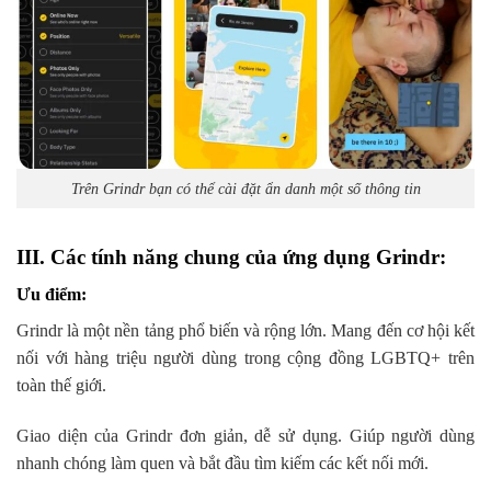
Trên Grindr bạn có thể cài đặt ẩn danh một số thông tin
III. Các tính năng chung của ứng dụng Grindr:
Ưu điểm:
Grindr là một nền tảng phổ biến và rộng lớn. Mang đến cơ hội kết
nối với hàng triệu người dùng trong cộng đồng LGBTQ+ trên
toàn thế giới.
Giao diện của Grindr đơn giản, dễ sử dụng. Giúp người dùng
nhanh chóng làm quen và bắt đầu tìm kiếm các kết nối mới.