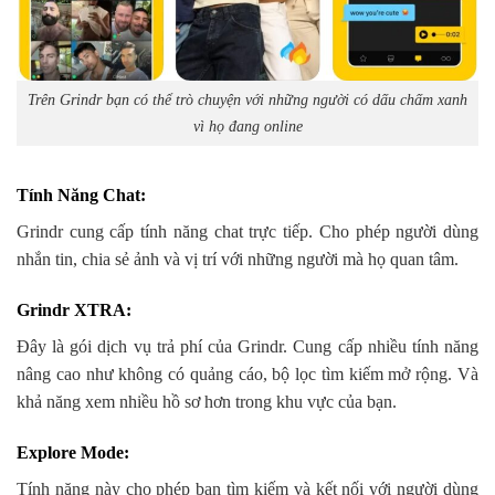
Trên Grindr bạn có thể trò chuyện với những người có dấu chấm xanh
vì họ đang online
Tính Năng Chat
:
Grindr cung cấp tính năng chat trực tiếp. Cho phép người dùng
nhắn tin, chia sẻ ảnh và vị trí với những người mà họ quan tâm.
Grindr XTRA
:
Đây là gói dịch vụ trả phí của Grindr. Cung cấp nhiều tính năng
nâng cao như không có quảng cáo, bộ lọc tìm kiếm mở rộng. Và
khả năng xem nhiều hồ sơ hơn trong khu vực của bạn.
Explore Mode
:
Tính năng này cho phép bạn tìm kiếm và kết nối với người dùng