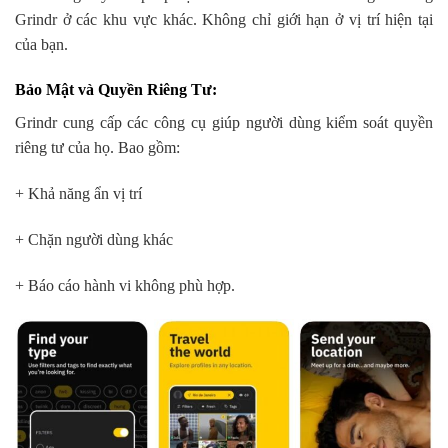
Grindr ở các khu vực khác. Không chỉ giới hạn ở vị trí hiện tại
của bạn.
Bảo Mật và Quyền Riêng Tư
:
Grindr cung cấp các công cụ giúp người dùng kiểm soát quyền
riêng tư của họ. Bao gồm:
+ Khả năng ẩn vị trí
+ Chặn người dùng khác
+ Báo cáo hành vi không phù hợp.