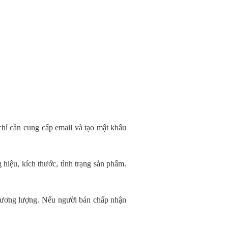
chỉ cần cung cấp email và tạo mật khẩu
hiệu, kích thước, tình trạng sản phẩm.
thương lượng. Nếu người bán chấp nhận