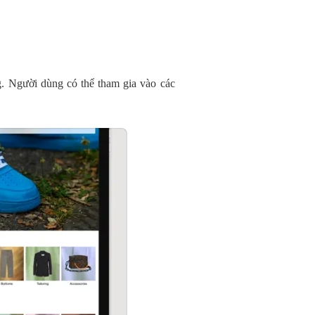
g. Người dùng có thể tham gia vào các