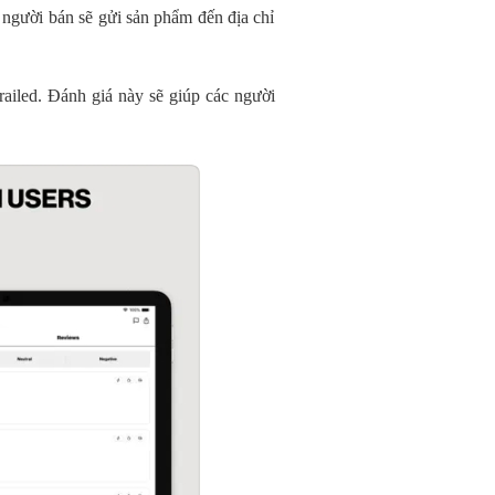
 người bán sẽ gửi sản phẩm đến địa chỉ
ailed. Đánh giá này sẽ giúp các người