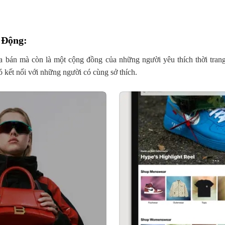
 Động
:
a bán mà còn là một cộng đồng của những người yêu thích thời tran
ó kết nối với những người có cùng sở thích.