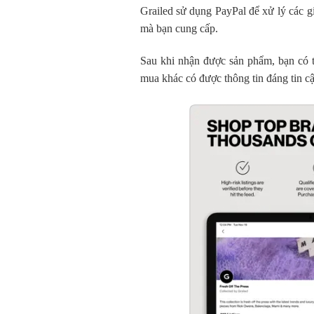
Grailed sử dụng PayPal để xử lý các g
mà bạn cung cấp.
Sau khi nhận được sản phẩm, bạn có t
mua khác có được thông tin đáng tin cậ