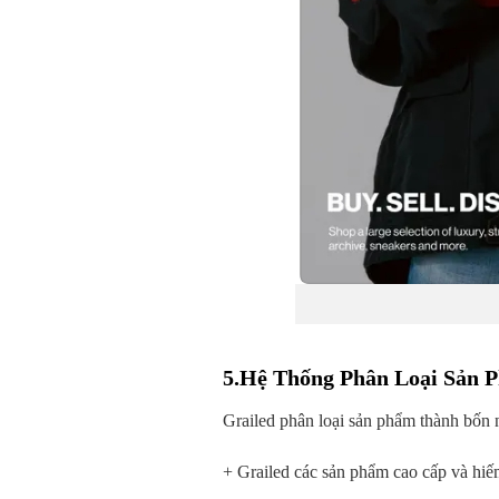
5.Hệ Thống Phân Loại Sản 
Grailed phân loại sản phẩm thành bốn
+ Grailed các sản phẩm cao cấp và hiế