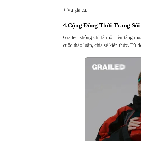
+ Và giá cả.
4.Cộng Đồng Thời Trang Sôi
Grailed không chỉ là một nền tảng mu
cuộc thảo luận, chia sẻ kiến thức. Từ đ