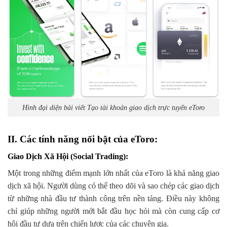
Hình đại diện bài viết Tạo tài khoản giao dịch trực tuyến eToro
II. Các tính năng nổi bật của eToro:
Giao Dịch Xã Hội (Social Trading)
:
Một trong những điểm mạnh lớn nhất của eToro là khả năng giao
dịch xã hội. Người dùng có thể theo dõi và sao chép các giao dịch
từ những nhà đầu tư thành công trên nền tảng. Điều này không
chỉ giúp những người mới bắt đầu học hỏi mà còn cung cấp cơ
hội đầu tư dựa trên chiến lược của các chuyên gia.