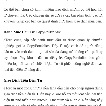
Có thể bạn chưa có kinh nghiệm giao dịch nhưng có thể học hỏi
từ chuyên gia. Các chuyên gia sẽ đưa ra các bài phân tích, các lời
khuyên. Giúp các bạn có quyết định thực hiện giao dịch mua bán.
Danh Mục Đầu Tư CopyPortfolios
:
eToro cung cấp các danh mục đầu tư được quản lý chuyên
nghiệp, gọi là CopyPortfolios. Đây là một cách để người dùng
đầu tư vào một danh mục tài sản đa dạng mà không cần phải tự
tay chọn từng khoản đầu tư riêng lẻ. CopyPortfolios bao gồm
nhiều loại tài sản và chiến lược. Từ cổ phiếu công nghệ đến các
loại tiền điện tử hàng đầu.
Giao Dịch Tiền Điện Tử
:
eToro là một trong những nền tảng đầu tiên cho phép người dùng
giao dịch tiền điện tử. Hiện nay, eToro hỗ trợ một loạt các loại tiền
điện tử phổ biến như Bitcoin, Ethereum và Ripple. Nền tảng này
cũng cung cấp ví tiền điện tử riêng. Giúp người dùng lưu trữ tài