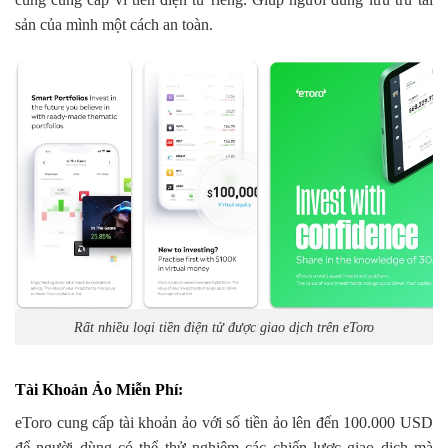
sản của mình một cách an toàn.
Rất nhiều loại tiền điện tử được giao dịch trên eToro
Tài Khoản Ảo Miễn Phí
:
eToro cung cấp tài khoản ảo với số tiền ảo lên đến 100.000 USD
để người dùng có thể thử nghiệm các chiến lược giao dịch mà