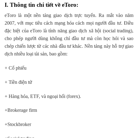
I. Thông tin chi tiết về eToro:
eToro là một nền tảng giao dịch trực tuyến. Ra mắt vào năm
2007, với mục tiêu cách mạng hóa cách mọi người đầu tư. Điều
đặc biệt của eToro là tính năng giao dịch xã hội (social trading),
cho phép người dùng không chỉ đầu tư mà còn học hỏi và sao
chép chiến lược từ các nhà đầu tư khác. Nền tảng này hỗ trợ giao
dịch nhiều loại tài sản, bao gồm:
+ Cổ phiếu
+ Tiền điện tử
+ Hàng hóa, ETF, và ngoại hối (forex).
+Brokerage firm
+Stockbroker