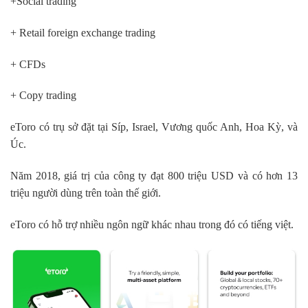
+Social trading
+ Retail foreign exchange trading
+ CFDs
+ Copy trading
eToro có trụ sở đặt tại Síp, Israel, Vương quốc Anh, Hoa Kỳ, và
Úc.
Năm 2018, giá trị của công ty đạt 800 triệu USD và có hơn 13
triệu người dùng trên toàn thế giới.
eToro có hỗ trợ nhiều ngôn ngữ khác nhau trong đó có tiếng việt.