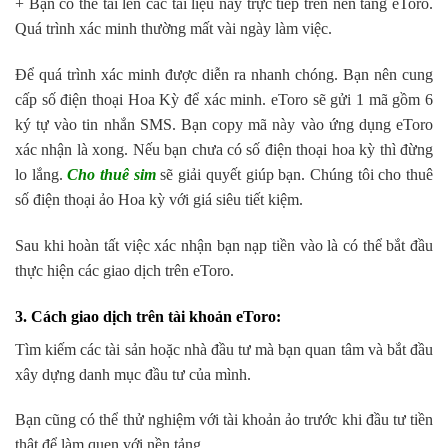
+ Bạn có thể tải lên các tài liệu này trực tiếp trên nền tảng eToro.
Quá trình xác minh thường mất vài ngày làm việc.
Để quá trình xác minh được diễn ra nhanh chóng. Bạn nên cung
cấp số điện thoại Hoa Kỳ để xác minh. eToro sẽ gửi 1 mã gồm 6
ký tự vào tin nhắn SMS. Bạn copy mã này vào ứng dụng eToro
xác nhận là xong. Nếu bạn chưa có số điện thoại hoa kỳ thì đừng
lo lắng.
Cho thuê sim
sẽ giải quyết giúp bạn. Chúng tôi cho thuê
số điện thoại ảo Hoa kỳ với giá siêu tiết kiệm.
Sau khi hoàn tất việc xác nhận bạn nạp tiền vào là có thể bắt đầu
thực hiện các giao dịch trên eToro.
3. Cách giao dịch trên tài khoản eToro:
Tìm kiếm các tài sản hoặc nhà đầu tư mà bạn quan tâm và bắt đầu
xây dựng danh mục đầu tư của mình.
Bạn cũng có thể thử nghiệm với tài khoản ảo trước khi đầu tư tiền
thật để làm quen với nền tảng.