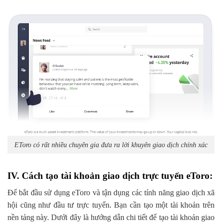
EToro có rất nhiều chuyên gia đưa ra lời khuyên giao dịch chính xác
IV. Cách tạo tài khoản giao dịch trực tuyến eToro:
Để bắt đầu sử dụng eToro và tận dụng các tính năng giao dịch xã
hội cũng như đầu tư trực tuyến. Bạn cần tạo một tài khoản trên
nền tảng này. Dưới đây là hướng dẫn chi tiết để tạo tài khoản giao