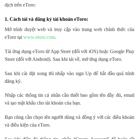
dịch trên eToro:
1. Cách tải và đăng ký tài khoản eToro:
Mở trình duyệt web và truy cập vào trang web chính thức của
eToro tại
www.etoro.com
.
Tải ứng dụng eToro từ App Store (đối với iOS) hoặc Google Play
Store (đối với Android). Sau khi tải về, mở ứng dụng eToro.
Sau khi cài đặt xong thì nhấp vào sign Up để bắt đầu quá trình
đăng ký.
Nhập các thông tin cá nhân cần thiết bao gồm tên đầy đủ, email
và tạo mật khẩu cho tài khoản của bạn.
Bạn cũng cần chọn tên người dùng và đồng ý với các điều khoản
và điều kiện của eToro.