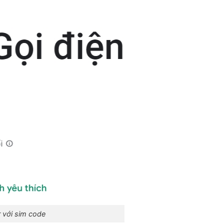
 với sim code