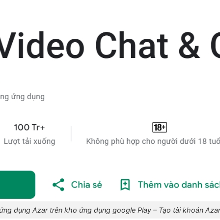
 ứng dụng Azar trên kho ứng dụng google Play – Tạo tài khoản Azar