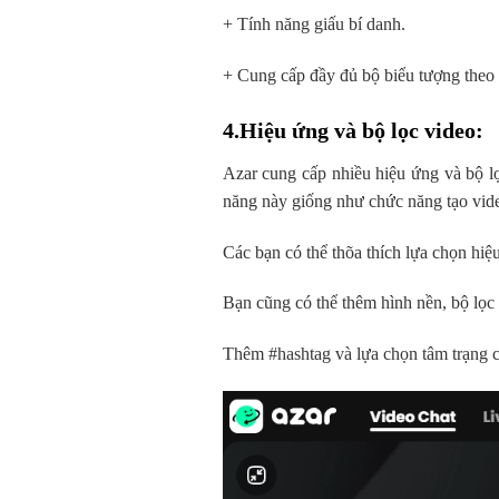
+ Tính năng giấu bí danh.
+ Cung cấp đầy đủ bộ biểu tượng theo 
4.Hiệu ứng và bộ lọc video
:
Azar cung cấp nhiều hiệu ứng và bộ l
năng này giống như chức năng tạo video
Các bạn có thể thõa thích lựa chọn hiệ
Bạn cũng có thể thêm hình nền, bộ lọc 
Thêm #hashtag và lựa chọn tâm trạng c