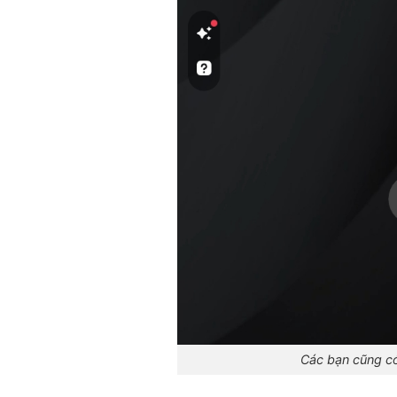
Các bạn cũng có