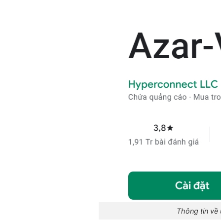
Thông tin về