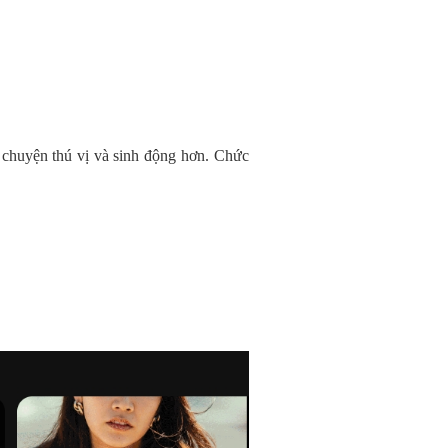
 chuyện thú vị và sinh động hơn. Chức