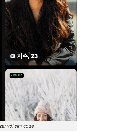
zar với sim code