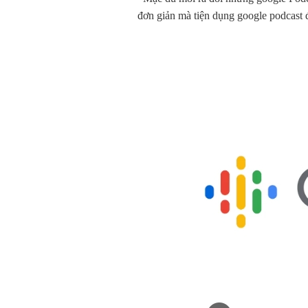
đơn giản mà tiện dụng google podcast 