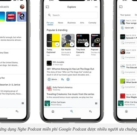
ứng dụng Nghe Podcast miễn phí Google Podcast được nhiều người ưa chuộn