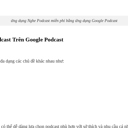
ứng dụng Nghe Podcast miễn phí bằng ứng dụng Google Podcast
dcast Trên Google Podcast
 đa dạng các chủ đề khác nhau như:
có thể dễ dàng lựa chọn podcast phù hợp với sở thích và nhu cầu cá n