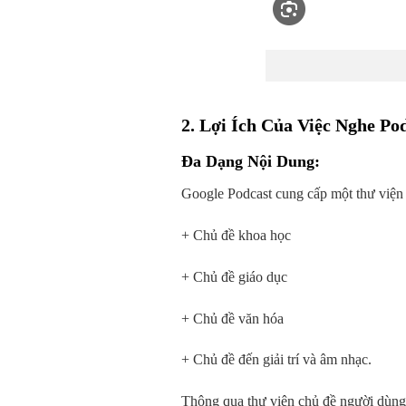
2. Lợi Ích Của Việc Nghe Po
Đa Dạng Nội Dung
:
Google Podcast cung cấp một thư viện
+ Chủ đề khoa học
+ Chủ đề giáo dục
+ Chủ đề văn hóa
+ Chủ đề đến giải trí và âm nhạc.
Thông qua thư viện chủ đề người dùng 