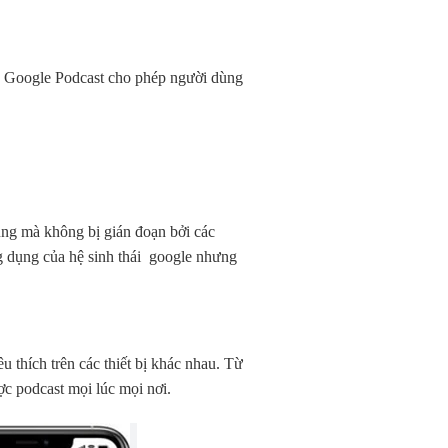
rên Google Podcast cho phép người dùng
ng mà không bị gián đoạn bởi các
g dụng của hệ sinh thái google nhưng
 thích trên các thiết bị khác nhau. Từ
c podcast mọi lúc mọi nơi.