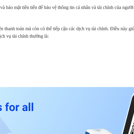
bảo mật tiên tiến để bảo vệ thông tin cá nhân và tài chính của người
thanh toán mà còn có thể tiếp cận các dịch vụ tài chính. Điều này giú
ch vụ tài chính thường là: