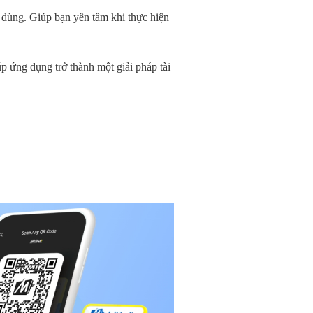
 dùng. Giúp bạn yên tâm khi thực hiện
p ứng dụng trở thành một giải pháp tài