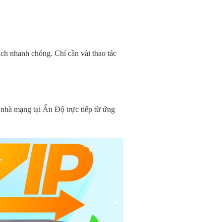
ch nhanh chóng. Chỉ cần vài thao tác
 nhà mạng tại Ấn Độ trực tiếp từ ứng