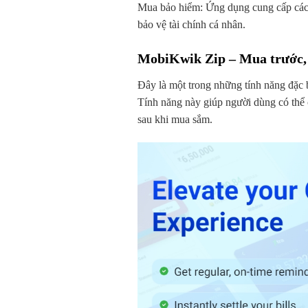
Mua bảo hiểm: Ứng dụng cung cấp các 
bảo vệ tài chính cá nhân.
MobiKwik Zip – Mua trước, 
Đây là một trong những tính năng đặc 
Tính năng này giúp người dùng có thể ch
sau khi mua sắm.