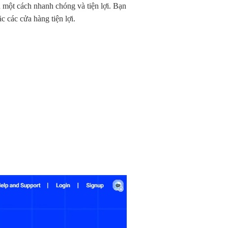
n một cách nhanh chóng và tiện lợi. Bạn
 các cửa hàng tiện lợi.