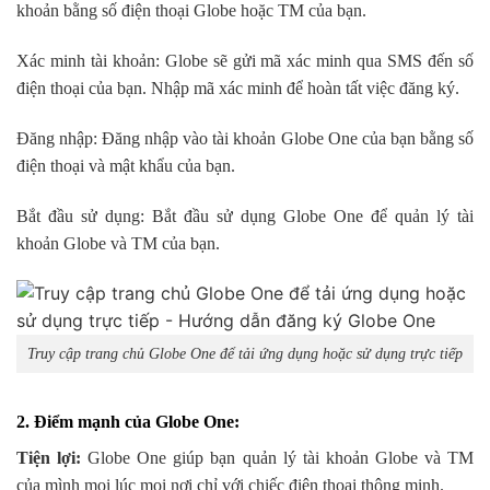
khoản bằng số điện thoại Globe hoặc TM của bạn.
Xác minh tài khoản: Globe sẽ gửi mã xác minh qua SMS đến số
điện thoại của bạn. Nhập mã xác minh để hoàn tất việc đăng ký.
Đăng nhập: Đăng nhập vào tài khoản Globe One của bạn bằng số
điện thoại và mật khẩu của bạn.
Bắt đầu sử dụng: Bắt đầu sử dụng Globe One để quản lý tài
khoản Globe và TM của bạn.
Truy cập trang chủ Globe One để tải ứng dụng hoặc sử dụng trực tiếp
2. Điểm mạnh của Globe One:
Tiện lợi:
Globe One giúp bạn quản lý tài khoản Globe và TM
của mình mọi lúc mọi nơi chỉ với chiếc điện thoại thông minh.