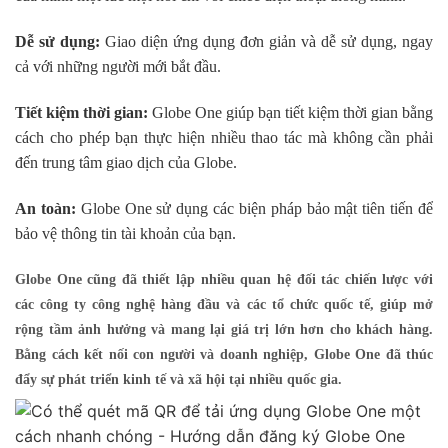
Dễ sử dụng:
Giao diện ứng dụng đơn giản và dễ sử dụng, ngay
cả với những người mới bắt đầu.
Tiết kiệm thời gian:
Globe One giúp bạn tiết kiệm thời gian bằng
cách cho phép bạn thực hiện nhiều thao tác mà không cần phải
đến trung tâm giao dịch của Globe.
An toàn:
Globe One sử dụng các biện pháp bảo mật tiên tiến để
bảo vệ thông tin tài khoản của bạn.
Globe One cũng đã thiết lập nhiều quan hệ đối tác chiến lược với
các công ty công nghệ hàng đầu và các tổ chức quốc tế, giúp mở
rộng tầm ảnh hưởng và mang lại giá trị lớn hơn cho khách hàng.
Bằng cách kết nối con người và doanh nghiệp, Globe One đã thúc
đẩy sự phát triển kinh tế và xã hội tại nhiều quốc gia.