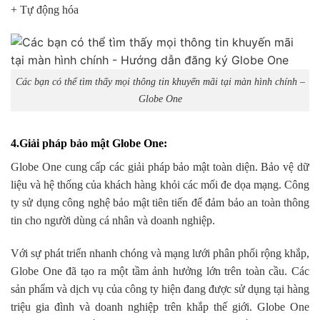
+ Tự động hóa
Các bạn có thể tìm thấy mọi thông tin khuyến mãi tại màn hình chính –
Globe One
4.Giải pháp bảo mật Globe One
:
Globe One cung cấp các giải pháp bảo mật toàn diện. Bảo vệ dữ
liệu và hệ thống của khách hàng khỏi các mối đe dọa mạng. Công
ty sử dụng công nghệ bảo mật tiên tiến để đảm bảo an toàn thông
tin cho người dùng cá nhân và doanh nghiệp.
Với sự phát triển nhanh chóng và mạng lưới phân phối rộng khắp,
Globe One đã tạo ra một tầm ảnh hưởng lớn trên toàn cầu. Các
sản phẩm và dịch vụ của công ty hiện đang được sử dụng tại hàng
triệu gia đình và doanh nghiệp trên khắp thế giới. Globe One