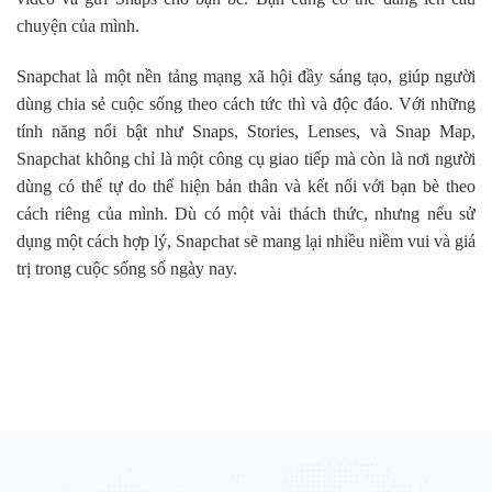
chuyện của mình.
Snapchat là một nền tảng mạng xã hội đầy sáng tạo, giúp người
dùng chia sẻ cuộc sống theo cách tức thì và độc đáo. Với những
tính năng nổi bật như Snaps, Stories, Lenses, và Snap Map,
Snapchat không chỉ là một công cụ giao tiếp mà còn là nơi người
dùng có thể tự do thể hiện bản thân và kết nối với bạn bè theo
cách riêng của mình. Dù có một vài thách thức, nhưng nếu sử
dụng một cách hợp lý, Snapchat sẽ mang lại nhiều niềm vui và giá
trị trong cuộc sống số ngày nay.