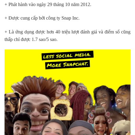
+ Phát hành vào ngày 29 tháng 10 năm 2012.
+ Được cung cấp bởi công ty Snap Inc.
+ Là ứng dụng được hơn 40 triệu lượt đánh giá và điểm số cũng
thấp chỉ được 1.7 sao/5 sao.