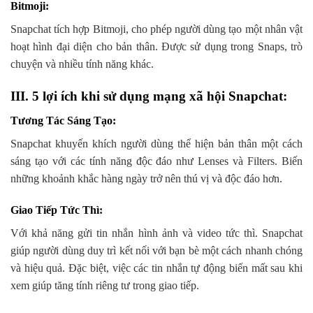
Bitmoji
:
Snapchat tích hợp Bitmoji, cho phép người dùng tạo một nhân vật
hoạt hình đại diện cho bản thân. Được sử dụng trong Snaps, trò
chuyện và nhiều tính năng khác.
III. 5 lợi ích khi sử dụng mạng xã hội Snapchat:
Tương Tác Sáng Tạo
:
Snapchat khuyến khích người dùng thể hiện bản thân một cách
sáng tạo với các tính năng độc đáo như Lenses và Filters. Biến
những khoảnh khắc hàng ngày trở nên thú vị và độc đáo hơn.
Giao Tiếp Tức Thì
:
Với khả năng gửi tin nhắn hình ảnh và video tức thì. Snapchat
giúp người dùng duy trì kết nối với bạn bè một cách nhanh chóng
và hiệu quả. Đặc biệt, việc các tin nhắn tự động biến mất sau khi
xem giúp tăng tính riêng tư trong giao tiếp.