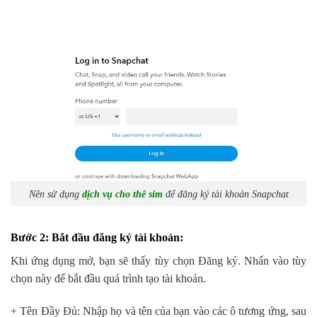
Nên sử dụng
dịch vụ cho thê sim
để đăng ký tài khoản Snapchat
Bước 2: Bắt đầu đăng ký tài khoản:
Khi ứng dụng mở, bạn sẽ thấy tùy chọn Đăng ký. Nhấn vào tùy
chọn này để bắt đầu quá trình tạo tài khoản.
+ Tên Đầy Đủ: Nhập họ và tên của bạn vào các ô tương ứng, sau