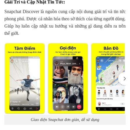
Giải Trí và Cập Nhật Tin Tức
:
Snapchat Discover là nguồn cung cấp nội dung giải trí và tin tức
phong phú. Được cá nhân hóa theo sở thích của từng người dùng.
Giúp họ luôn cập nhật xu hướng và những gì đang diễn ra trên
thế giới.
Giao diện Snapchat đơn giản, dễ sử dụng