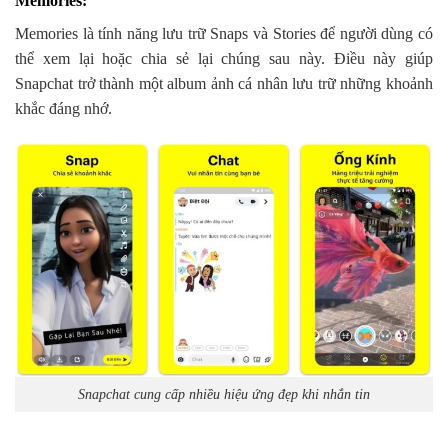
Memories
:
Memories là tính năng lưu trữ Snaps và Stories để người dùng có
thể xem lại hoặc chia sẻ lại chúng sau này. Điều này giúp
Snapchat trở thành một album ảnh cá nhân lưu trữ những khoảnh
khắc đáng nhớ.
Snapchat cung cấp nhiều hiệu ứng đẹp khi nhắn tin