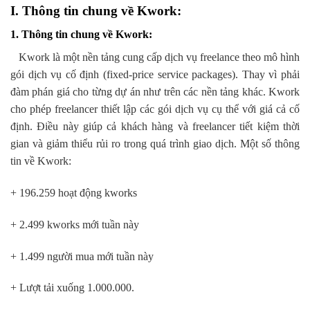
I. Thông tin chung về Kwork:
1. Thông tin chung về Kwork:
Kwork là một nền tảng cung cấp dịch vụ freelance theo mô hình
gói dịch vụ cố định (fixed-price service packages). Thay vì phải
đàm phán giá cho từng dự án như trên các nền tảng khác. Kwork
cho phép freelancer thiết lập các gói dịch vụ cụ thể với giá cả cố
định. Điều này giúp cả khách hàng và freelancer tiết kiệm thời
gian và giảm thiểu rủi ro trong quá trình giao dịch. Một số thông
tin về Kwork:
+ 196.259 hoạt động kworks
+ 2.499 kworks mới tuần này
+ 1.499 người mua mới tuần này
+ Lượt tải xuống 1.000.000.