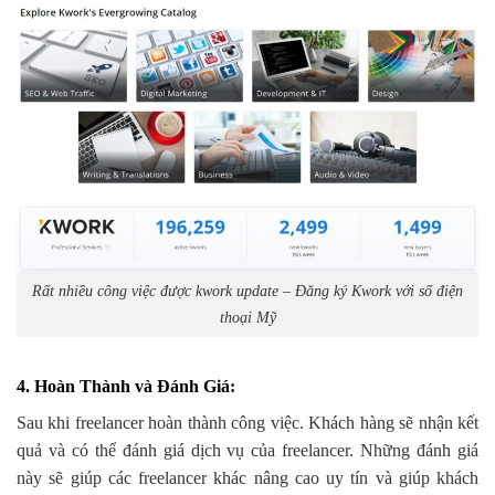
Rất nhiều công việc được kwork update – Đăng ký Kwork với số điện
thoại Mỹ
4. Hoàn Thành và Đánh Giá
:
Sau khi freelancer hoàn thành công việc. Khách hàng sẽ nhận kết
quả và có thể đánh giá dịch vụ của freelancer. Những đánh giá
này sẽ giúp các freelancer khác nâng cao uy tín và giúp khách