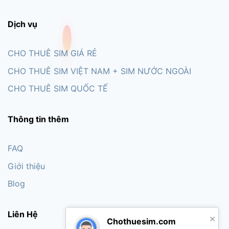
Dịch vụ
CHO THUÊ SIM GIÁ RẺ
CHO THUÊ SIM VIỆT NAM + SIM NƯỚC NGOÀI
CHO THUÊ SIM QUỐC TẾ
Thông tin thêm
FAQ
Giới thiệu
Blog
Liên Hệ
×
Chothuesim.com