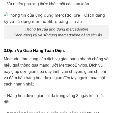
+ Và nhiều phương thức khác một cách an toàn.
Thông tin của ứng dụng mercadolibre
– Cách đăng ký và sử dụng mercadolibre bằng sim ảo
3.Dịch Vụ Giao Hàng Toàn Diện
:
MercadoLibre cung cấp dịch vụ giao hàng nhanh chóng và
hiệu quả thông qua mạng lưới MercadoEnvios. Dịch vụ
này giúp đơn giản hóa quy trình vận chuyển, giảm chi phí
và đảm bảo hàng hóa được giao đến tay người mua một
cách nhanh nhất.
+ Hàng hóa được giao tối đa trong vòng 3 ngày kể từ lúc
đặt.