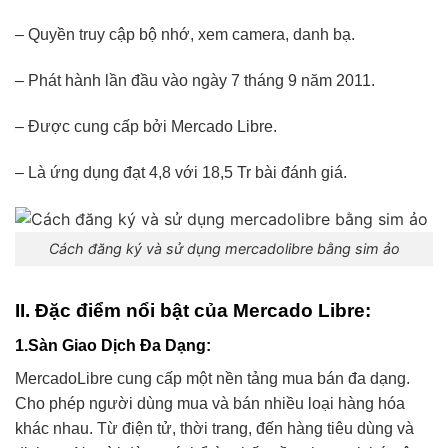
– Quyền truy cập bộ nhớ, xem camera, danh bạ.
– Phát hành lần đầu vào ngày 7 tháng 9 năm 2011.
– Được cung cấp bởi Mercado Libre.
– Là ứng dụng đạt 4,8 với 18,5 Tr bài đánh giá.
Cách đăng ký và sử dụng mercadolibre bằng sim ảo
II. Đặc điểm nổi bật của Mercado Libre:
1.Sàn Giao Dịch Đa Dạng
:
MercadoLibre cung cấp một nền tảng mua bán đa dạng.
Cho phép người dùng mua và bán nhiều loại hàng hóa
khác nhau. Từ điện tử, thời trang, đến hàng tiêu dùng và