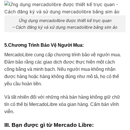
Ứng dụng mercadolibre được thiết kế trực quan
– Cách đăng ký và sử dụng mercadolibre bằng sim ảo
5.Chương Trình Bảo Vệ Người Mua
:
MercadoLibre cung cấp chương trình bảo vệ người mua.
Đảm bảo rằng các giao dịch được thực hiện một cách
công bằng và minh bạch. Nếu người mua không nhận
được hàng hoặc hàng không đúng như mô tả, họ có thể
yêu cầu hoàn tiền.
Và tất nhiên đối với những nhà bán hàng không giữ chữ
tín có thể bị MercadoLibre xóa gian hàng. Cấm bán vĩnh
viễn.
III. Bạn được gì từ Mercado Libre: