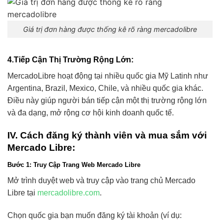
Giá trị đơn hàng được thống kê rõ ràng mercadolibre
4.Tiếp Cận Thị Trường Rộng Lớn
:
MercadoLibre hoạt động tại nhiều quốc gia Mỹ Latinh như
Argentina, Brazil, Mexico, Chile, và nhiều quốc gia khác.
Điều này giúp người bán tiếp cận một thị trường rộng lớn
và đa dạng, mở rộng cơ hội kinh doanh quốc tế.
IV. Cách đăng ký thành viên và mua sắm với
Mercado Libre:
Bước 1: Truy Cập Trang Web Mercado Libre
Mở trình duyệt web và truy cập vào trang chủ Mercado
Libre tại
mercadolibre.com
.
Chọn quốc gia bạn muốn đăng ký tài khoản (ví dụ: