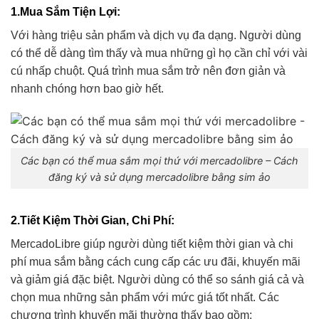
1.Mua Sắm Tiện Lợi
:
Với hàng triệu sản phẩm và dịch vụ đa dạng. Người dùng
có thể dễ dàng tìm thấy và mua những gì họ cần chỉ với vài
cú nhấp chuột. Quá trình mua sắm trở nên đơn giản và
nhanh chóng hơn bao giờ hết.
Các bạn có thể mua sắm mọi thứ với mercadolibre – Cách
đăng ký và sử dụng mercadolibre bằng sim ảo
2.Tiết Kiệm Thời Gian, Chi Phí
:
MercadoLibre giúp người dùng tiết kiệm thời gian và chi
phí mua sắm bằng cách cung cấp các ưu đãi, khuyến mãi
và giảm giá đặc biệt. Người dùng có thể so sánh giá cả và
chọn mua những sản phẩm với mức giá tốt nhất. Các
chương trình khuyến mãi thường thấy bao gồm: