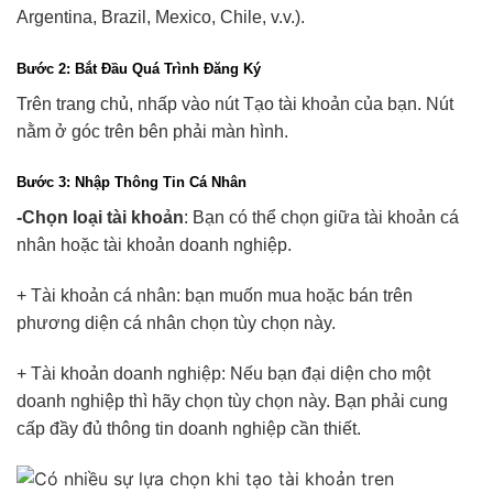
Argentina, Brazil, Mexico, Chile, v.v.).
Bước 2: Bắt Đầu Quá Trình Đăng Ký
Trên trang chủ, nhấp vào nút Tạo tài khoản của bạn. Nút
nằm ở góc trên bên phải màn hình.
Bước 3: Nhập Thông Tin Cá Nhân
-Chọn loại tài khoản
: Bạn có thể chọn giữa tài khoản cá
nhân hoặc tài khoản doanh nghiệp.
+ Tài khoản cá nhân: bạn muốn mua hoặc bán trên
phương diện cá nhân chọn tùy chọn này.
+ Tài khoản doanh nghiệp: Nếu bạn đại diện cho một
doanh nghiệp thì hãy chọn tùy chọn này. Bạn phải cung
cấp đầy đủ thông tin doanh nghiệp cần thiết.