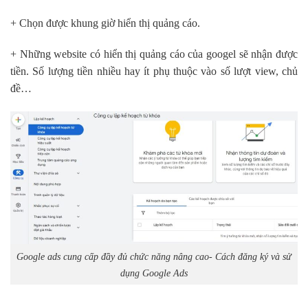
+ Chọn được khung giờ hiển thị quảng cáo.
+ Những website có hiển thị quảng cáo của googel sẽ nhận được
tiền. Số lượng tiền nhiều hay ít phụ thuộc vào số lượt view, chủ
đề…
Google ads cung cấp đầy đủ chức năng nâng cao- Cách đăng ký và sử
dụng Google Ads