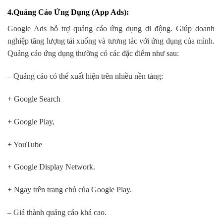
4.Quảng Cáo Ứng Dụng (App Ads)
:
Google Ads hỗ trợ quảng cáo ứng dụng di động. Giúp doanh
nghiệp tăng lượng tải xuống và tương tác với ứng dụng của mình.
Quảng cáo ứng dụng thường có các đặc điểm như sau:
– Quảng cáo có thể xuất hiện trên nhiều nền tảng:
+ Google Search
+ Google Play,
+ YouTube
+ Google Display Network.
+ Ngay trên trang chủ của Google Play.
– Giá thành quảng cáo khá cao.