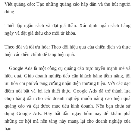
Viết quảng cáo: Tạo những quảng cáo hấp dẫn và thu hút người
dùng.
Thiết lập ngân sách và đặt giá thầu: Xác định ngân sách hàng
ngày và đặt giá thầu cho mỗi từ khóa.
Theo dõi và tối ưu hóa: Theo dõi hiệu quả của chiến dịch và thực
hiện các điều chỉnh để tăng hiệu quả.
Google Ads là một công cụ quảng cáo trực tuyến mạnh mẽ và
hiệu quả. Giúp doanh nghiệp tiếp cận khách hàng tiềm năng, tối
ưu hóa chi phí và tăng cường nhận diện thương hiệu. Với các đặc
điểm nổi bật và lợi ích thiết thực. Google Ads đã trở thành lựa
chọn hàng đầu cho các doanh nghiệp muốn nâng cao hiệu quả
quảng cáo và đạt được mục tiêu kinh doanh. Nếu bạn chưa sử
dụng Google Ads. Hãy bắt đầu ngay hôm nay để khám phá
những cơ hội mà nền tảng này mang lại cho doanh nghiệp của
bạn.