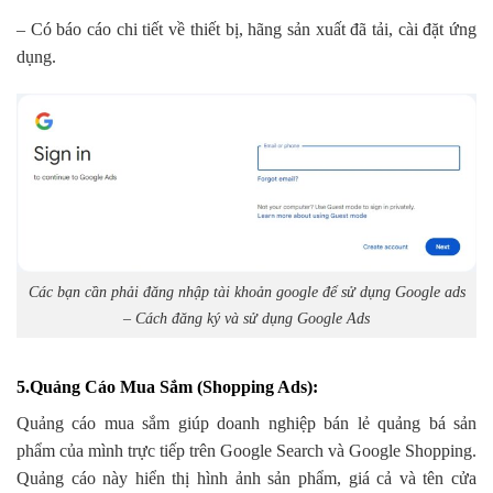
– Có báo cáo chi tiết về thiết bị, hãng sản xuất đã tải, cài đặt ứng
dụng.
Các bạn cần phải đăng nhập tài khoản google để sử dụng Google ads
– Cách đăng ký và sử dụng Google Ads
5.Quảng Cáo Mua Sắm (Shopping Ads)
:
Quảng cáo mua sắm giúp doanh nghiệp bán lẻ quảng bá sản
phẩm của mình trực tiếp trên Google Search và Google Shopping.
Quảng cáo này hiển thị hình ảnh sản phẩm, giá cả và tên cửa