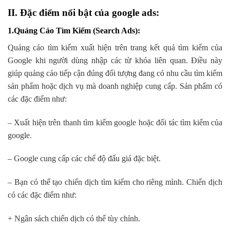
II. Đặc điểm nổi bật của google ads:
1.Quảng Cáo Tìm Kiếm (Search Ads)
:
Quảng cáo tìm kiếm xuất hiện trên trang kết quả tìm kiếm của
Google khi người dùng nhập các từ khóa liên quan. Điều này
giúp quảng cáo tiếp cận đúng đối tượng đang có nhu cầu tìm kiếm
sản phẩm hoặc dịch vụ mà doanh nghiệp cung cấp. Sản phẩm có
các đặc điểm như:
– Xuất hiện trên thanh tìm kiếm google hoặc đối tác tìm kiếm của
google.
– Google cung cấp các chế độ đấu giá đặc biệt.
– Bạn có thể tạo chiến dịch tìm kiếm cho riêng mình. Chiến dịch
có các đặc điểm như:
+ Ngân sách chiến dịch có thể tùy chỉnh.