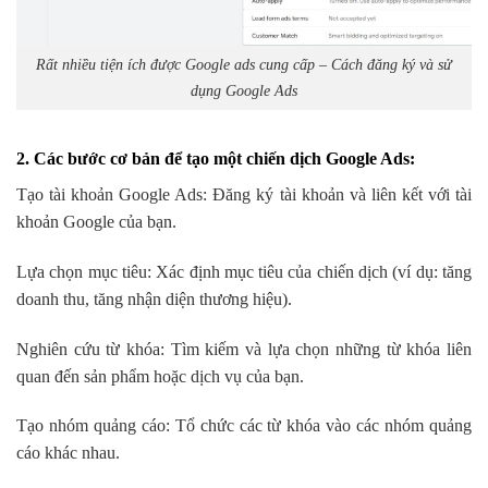
Rất nhiều tiện ích được Google ads cung cấp – Cách đăng ký và sử
dụng Google Ads
2. Các bước cơ bản để tạo một chiến dịch Google Ads:
Tạo tài khoản Google Ads: Đăng ký tài khoản và liên kết với tài
khoản Google của bạn.
Lựa chọn mục tiêu: Xác định mục tiêu của chiến dịch (ví dụ: tăng
doanh thu, tăng nhận diện thương hiệu).
Nghiên cứu từ khóa: Tìm kiếm và lựa chọn những từ khóa liên
quan đến sản phẩm hoặc dịch vụ của bạn.
Tạo nhóm quảng cáo: Tổ chức các từ khóa vào các nhóm quảng
cáo khác nhau.