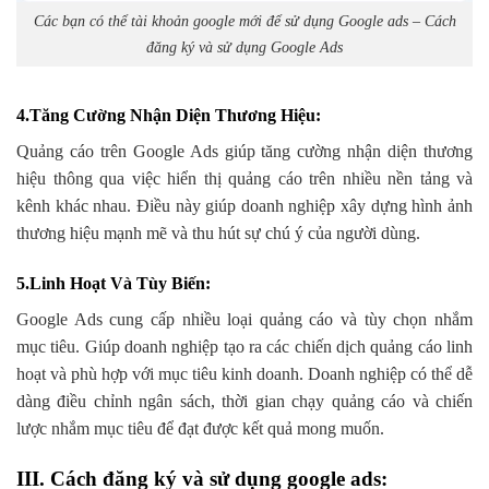
Các bạn có thể tài khoản google mới để sử dụng Google ads – Cách
đăng ký và sử dụng Google Ads
4.Tăng Cường Nhận Diện Thương Hiệu
:
Quảng cáo trên Google Ads giúp tăng cường nhận diện thương
hiệu thông qua việc hiển thị quảng cáo trên nhiều nền tảng và
kênh khác nhau. Điều này giúp doanh nghiệp xây dựng hình ảnh
thương hiệu mạnh mẽ và thu hút sự chú ý của người dùng.
5.Linh Hoạt Và Tùy Biến
:
Google Ads cung cấp nhiều loại quảng cáo và tùy chọn nhắm
mục tiêu. Giúp doanh nghiệp tạo ra các chiến dịch quảng cáo linh
hoạt và phù hợp với mục tiêu kinh doanh. Doanh nghiệp có thể dễ
dàng điều chỉnh ngân sách, thời gian chạy quảng cáo và chiến
lược nhắm mục tiêu để đạt được kết quả mong muốn.
III. Cách đăng ký và sử dụng google ads: