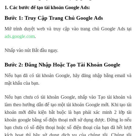
1. Các bước để tạo tài khoản Google Ads:
Bước 1: Truy Cập Trang Chủ Google Ads
Mở trình duyệt web và truy cập vào trang chủ Google Ads tại
ads.google.com
.
Nhấp vào nút Bắt đầu ngay.
Bước 2: Đăng Nhập Hoặc Tạo Tài Khoản Google
Nếu bạn đã có tài khoản Google, hãy đăng nhập bằng email và
mật khẩu của bạn.
Nếu bạn chưa có tài khoản Google, nhấp vào Tạo tài khoản và
làm theo hướng dẫn để tạo một tài khoản Google mới. Khi tạo tài
khoản mới điều kiện bắt buộc là bạn phải xác minh 2 lớp tài
khoản google bằng số điện thoại mới sử dụng được. Đừng lo nếu
bạn chưa có số điện thoại hoặc số điện thoại của bạn đã hết lượt
kích hoạt thì hãy sử dụng dịch vụ của chúng tôi. Chúng tôi