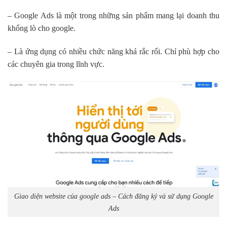
– Google Ads là một trong những sản phẩm mang lại doanh thu
khổng lò cho google.
– Là ứng dụng có nhiều chức năng khá rắc rối. Chỉ phù hợp cho
các chuyên gia trong lĩnh vực.
Giao diện website của google ads – Cách đăng ký và sử dụng Google
Ads