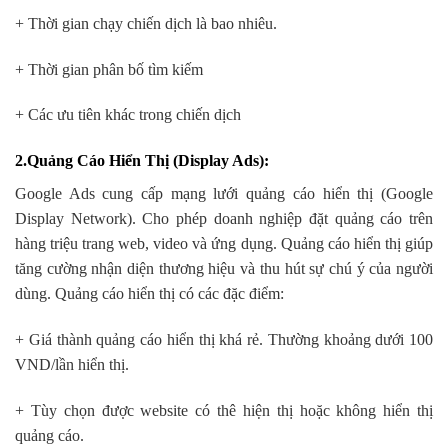
+ Thời gian chạy chiến dịch là bao nhiêu.
+ Thời gian phân bố tìm kiếm
+ Các ưu tiên khác trong chiến dịch
2.Quảng Cáo Hiển Thị (Display Ads)
:
Google Ads cung cấp mạng lưới quảng cáo hiển thị (Google
Display Network). Cho phép doanh nghiệp đặt quảng cáo trên
hàng triệu trang web, video và ứng dụng. Quảng cáo hiển thị giúp
tăng cường nhận diện thương hiệu và thu hút sự chú ý của người
dùng. Quảng cáo hiển thị có các đặc điểm:
+ Giá thành quảng cáo hiển thị khá rẻ. Thường khoảng dưới 100
VND/lần hiển thị.
+ Tùy chọn được website có thê hiện thị hoặc không hiển thị
quảng cáo.