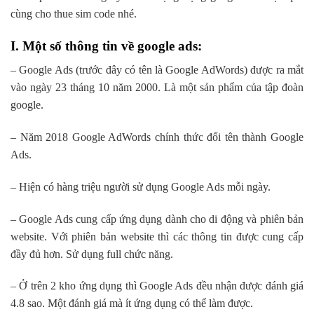
cùng cho thue sim code nhé.
I. Một số thông tin về google ads:
– Google Ads (trước đây có tên là Google AdWords) được ra mắt
vào ngày 23 tháng 10 năm 2000. Là một sản phẩm của tập đoàn
google.
– Năm 2018 Google AdWords chính thức đổi tên thành Google
Ads.
– Hiện có hàng triệu người sử dụng Google Ads mỗi ngày.
– Google Ads cung cấp ứng dụng dành cho di động và phiên bản
website. Với phiên bản website thì các thông tin được cung cấp
đầy đủ hơn. Sử dụng full chức năng.
– Ở trên 2 kho ứng dụng thì Google Ads đều nhận được đánh giá
4.8 sao. Một đánh giá mà ít ứng dụng có thể làm được.