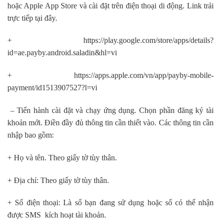
hoặc Apple App Store và cài đặt trên điện thoại di động. Link trải
trực tiếp tại đây.
+ https://play.google.com/store/apps/details?
id=ae.payby.android.saladin&hl=vi
+ https://apps.apple.com/vn/app/payby-mobile-
payment/id1513907527?l=vi
– Tiến hành cài đặt và chạy ứng dụng. Chọn phần đăng ký tài
khoản mới. Điền đầy đủ thông tin cần thiết vào. Các thông tin cần
nhập bao gồm:
+ Họ và tên. Theo giấy tờ tùy thân.
+ Địa chỉ: Theo giấy tờ tùy thân.
+ Số điện thoại: Là số bạn đang sử dụng hoặc số có thể nhận
được SMS kích hoạt tài khoản.