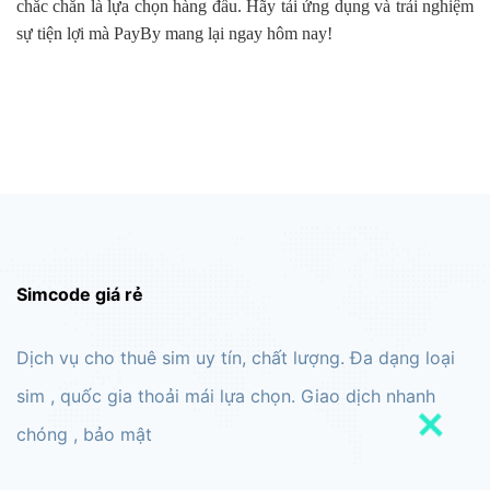
chắc chắn là lựa chọn hàng đầu. Hãy tải ứng dụng và trải nghiệm
sự tiện lợi mà PayBy mang lại ngay hôm nay!
Simcode giá rẻ
Dịch vụ cho thuê sim uy tín, chất lượng. Đa dạng loại
sim , quốc gia thoải mái lựa chọn. Giao dịch nhanh
chóng , bảo mật