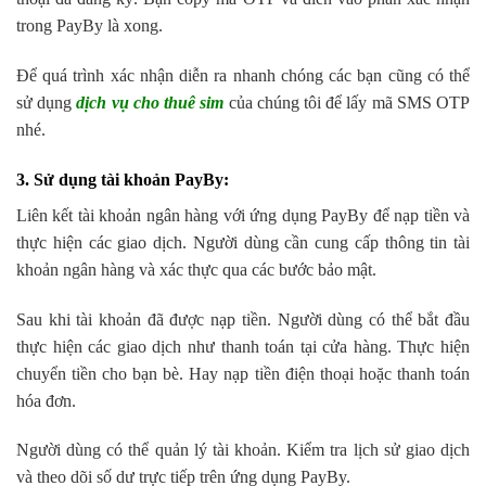
trong PayBy là xong.
Để quá trình xác nhận diễn ra nhanh chóng các bạn cũng có thể
sử dụng
dịch vụ cho thuê sim
của chúng tôi để lấy mã SMS OTP
nhé.
3. Sử dụng tài khoản PayBy:
Liên kết tài khoản ngân hàng với ứng dụng PayBy để nạp tiền và
thực hiện các giao dịch. Người dùng cần cung cấp thông tin tài
khoản ngân hàng và xác thực qua các bước bảo mật.
Sau khi tài khoản đã được nạp tiền. Người dùng có thể bắt đầu
thực hiện các giao dịch như thanh toán tại cửa hàng. Thực hiện
chuyển tiền cho bạn bè. Hay nạp tiền điện thoại hoặc thanh toán
hóa đơn.
Người dùng có thể quản lý tài khoản. Kiểm tra lịch sử giao dịch
và theo dõi số dư trực tiếp trên ứng dụng PayBy.