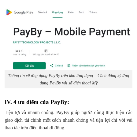
Thông tin về ứng dụng PayBy trên kho ứng dụng – Cách đăng ký ứng
dụng PayBy với số điện thoại Mỹ
IV. 4 ưu điểm của PayBy:
Tiện lợi và nhanh chóng. PayBy giúp người dùng thực hiện các
giao dịch tài chính một cách nhanh chóng và tiện lợi chỉ với vài
thao tác trên điện thoại di động.