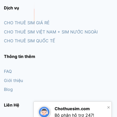
Dịch vụ
CHO THUÊ SIM GIÁ RẺ
CHO THUÊ SIM VIỆT NAM + SIM NƯỚC NGOÀI
CHO THUÊ SIM QUỐC TẾ
Thông tin thêm
FAQ
Giới thiệu
Blog
Liên Hệ
×
Chothuesim.com
Bộ phận hỗ trợ 247!