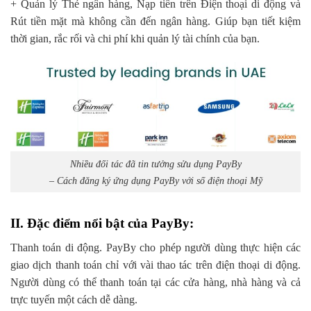
+ Quản lý Thẻ ngân hàng, Nạp tiền trên Điện thoại di động và
Rút tiền mặt mà không cần đến ngân hàng. Giúp bạn tiết kiệm
thời gian, rắc rối và chi phí khi quản lý tài chính của bạn.
Nhiều đối tác đã tin tưởng sửu dụng PayBy
– Cách đăng ký ứng dụng PayBy với số điện thoại Mỹ
II. Đặc điểm nổi bật của PayBy:
Thanh toán di động. PayBy cho phép người dùng thực hiện các
giao dịch thanh toán chỉ với vài thao tác trên điện thoại di động.
Người dùng có thể thanh toán tại các cửa hàng, nhà hàng và cả
trực tuyến một cách dễ dàng.