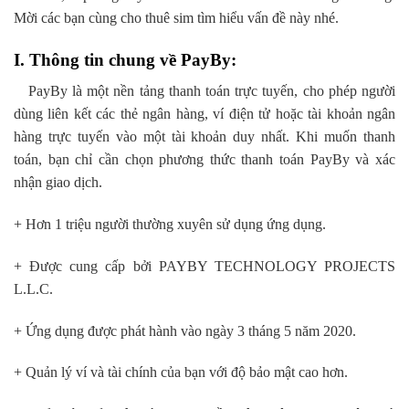
Mời các bạn cùng cho thuê sim tìm hiểu vấn đề này nhé.
I. Thông tin chung về PayBy:
PayBy là một nền tảng thanh toán trực tuyến, cho phép người
dùng liên kết các thẻ ngân hàng, ví điện tử hoặc tài khoản ngân
hàng trực tuyến vào một tài khoản duy nhất. Khi muốn thanh
toán, bạn chỉ cần chọn phương thức thanh toán PayBy và xác
nhận giao dịch.
+ Hơn 1 triệu người thường xuyên sử dụng ứng dụng.
+ Được cung cấp bởi PAYBY TECHNOLOGY PROJECTS
L.L.C.
+ Ứng dụng được phát hành vào ngày 3 tháng 5 năm 2020.
+ Quản lý ví và tài chính của bạn với độ bảo mật cao hơn.