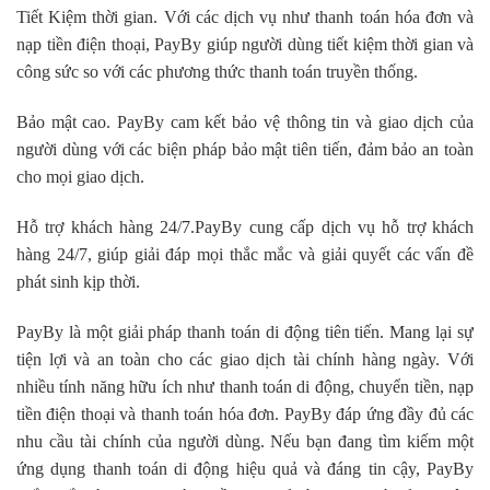
Tiết Kiệm thời gian. Với các dịch vụ như thanh toán hóa đơn và
nạp tiền điện thoại, PayBy giúp người dùng tiết kiệm thời gian và
công sức so với các phương thức thanh toán truyền thống.
Bảo mật cao. PayBy cam kết bảo vệ thông tin và giao dịch của
người dùng với các biện pháp bảo mật tiên tiến, đảm bảo an toàn
cho mọi giao dịch.
Hỗ trợ khách hàng 24/7.PayBy cung cấp dịch vụ hỗ trợ khách
hàng 24/7, giúp giải đáp mọi thắc mắc và giải quyết các vấn đề
phát sinh kịp thời.
PayBy là một giải pháp thanh toán di động tiên tiến. Mang lại sự
tiện lợi và an toàn cho các giao dịch tài chính hàng ngày. Với
nhiều tính năng hữu ích như thanh toán di động, chuyển tiền, nạp
tiền điện thoại và thanh toán hóa đơn. PayBy đáp ứng đầy đủ các
nhu cầu tài chính của người dùng. Nếu bạn đang tìm kiếm một
ứng dụng thanh toán di động hiệu quả và đáng tin cậy, PayBy