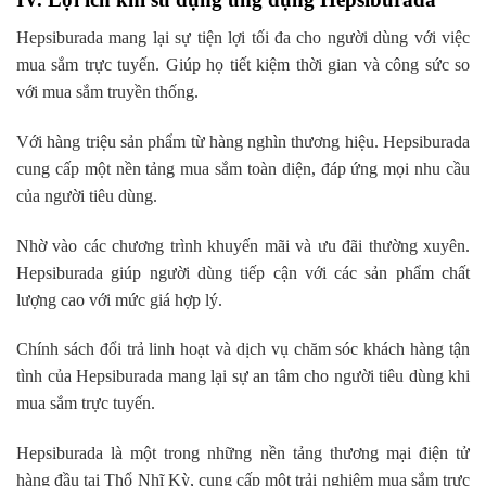
Hepsiburada mang lại sự tiện lợi tối đa cho người dùng với việc
mua sắm trực tuyến. Giúp họ tiết kiệm thời gian và công sức so
với mua sắm truyền thống.
Với hàng triệu sản phẩm từ hàng nghìn thương hiệu. Hepsiburada
cung cấp một nền tảng mua sắm toàn diện, đáp ứng mọi nhu cầu
của người tiêu dùng.
Nhờ vào các chương trình khuyến mãi và ưu đãi thường xuyên.
Hepsiburada giúp người dùng tiếp cận với các sản phẩm chất
lượng cao với mức giá hợp lý.
Chính sách đổi trả linh hoạt và dịch vụ chăm sóc khách hàng tận
tình của Hepsiburada mang lại sự an tâm cho người tiêu dùng khi
mua sắm trực tuyến.
Hepsiburada là một trong những nền tảng thương mại điện tử
hàng đầu tại Thổ Nhĩ Kỳ, cung cấp một trải nghiệm mua sắm trực