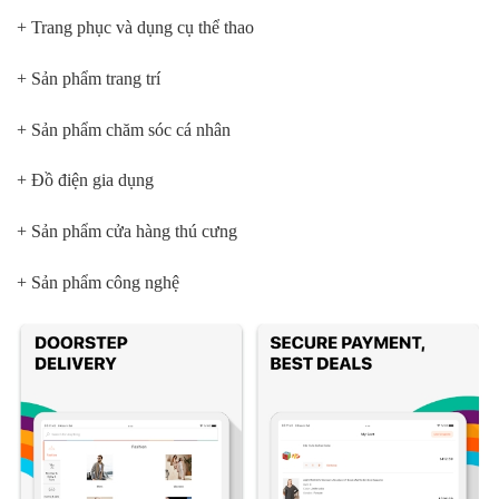
+ Trang phục và dụng cụ thể thao
+ Sản phẩm trang trí
+ Sản phẩm chăm sóc cá nhân
+ Đồ điện gia dụng
+ Sản phẩm cửa hàng thú cưng
+ Sản phẩm công nghệ