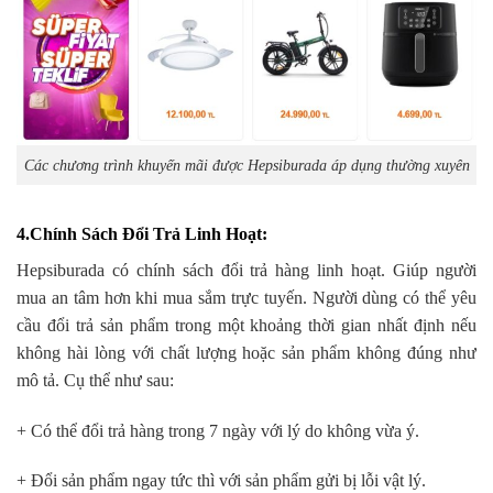
Các chương trình khuyến mãi được Hepsiburada áp dụng thường xuyên
4.Chính Sách Đổi Trả Linh Hoạt
:
Hepsiburada có chính sách đổi trả hàng linh hoạt. Giúp người
mua an tâm hơn khi mua sắm trực tuyến. Người dùng có thể yêu
cầu đổi trả sản phẩm trong một khoảng thời gian nhất định nếu
không hài lòng với chất lượng hoặc sản phẩm không đúng như
mô tả. Cụ thể như sau:
+ Có thể đổi trả hàng trong 7 ngày với lý do không vừa ý.
+ Đổi sản phẩm ngay tức thì với sản phẩm gửi bị lỗi vật lý.