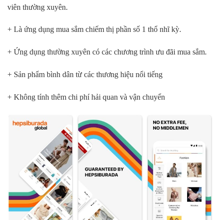
viên thường xuyên.
+ Là ứng dụng mua sắm chiếm thị phần số 1 thổ nhĩ kỳ.
+ Ứng dụng thường xuyên có các chương trình ưu đãi mua sắm.
+ Sản phẩm bình dân từ các thương hiệu nổi tiếng
+ Không tính thêm chi phí hải quan và vận chuyển