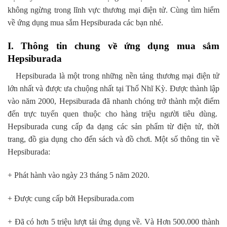
không ngừng trong lĩnh vực thương mại điện tử. Cùng tìm hiểm
về ứng dụng mua sắm Hepsiburada các bạn nhé.
I. Thông tin chung về ứng dụng mua sắm
Hepsiburada
Hepsiburada là một trong những nền tảng thương mại điện tử
lớn nhất và được ưa chuộng nhất tại Thổ Nhĩ Kỳ. Được thành lập
vào năm 2000, Hepsiburada đã nhanh chóng trở thành một điểm
đến trực tuyến quen thuộc cho hàng triệu người tiêu dùng.
Hepsiburada cung cấp đa dạng các sản phẩm từ điện tử, thời
trang, đồ gia dụng cho đến sách và đồ chơi. Một số thông tin về
Hepsiburada:
+ Phát hành vào ngày 23 tháng 5 năm 2020.
+ Được cung cấp bởi Hepsiburada.com
+ Đã có hơn 5 triệu lượt tải ứng dụng về. Và Hơn 500.000 thành