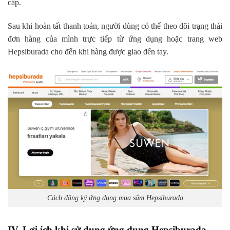
cấp.
Sau khi hoàn tất thanh toán, người dùng có thể theo dõi trạng thái
đơn hàng của mình trực tiếp từ ứng dụng hoặc trang web
Hepsiburada cho đến khi hàng được giao đến tay.
Cách đăng ký ứng dụng mua sắm Hepsiburada
IV. Lợi ích khi sử dụng ứng dụng Hepsiburada