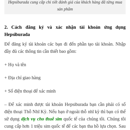
Hepsiburada cung cấp chi tiết đánh giá của khách hàng đã từng mua
sản phẩm
2. Cách đăng ký và xác nhận tài khoản ứng dụng
Hepsiburada
Để đăng ký tài khoản các bạn đi đến phần tạo tài khoản. Nhập
đầy đủ các thông tin cần thiết bao gồm:
+ Họ và tên
+ Địa chỉ giao hàng
+ Số điện thoại để xác minh
– Để xác minh được tài khoản Hepsiburada bạn cần phải có số
điện thoại Thỗ Nhĩ Kỳ. Nếu bạn ở ngoài thỗ nhĩ kỳ thì bạn có thể
sử dụng
dịch vụ cho thuê sim
quốc tế của chúng tôi. Chúng tôi
cung cấp hơn 1 triệu sim quốc tế để các bạn tha hồ lựa chọn. Sau