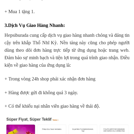
+ Mua 1 tặng 1.
3.Dịch Vụ Giao Hàng Nhanh
:
Hepsiburada cung cấp dịch vụ giao hàng nhanh chóng và đáng tin
cậy trên khắp Thổ Nhĩ Kỳ. Nền tảng này cũng cho phép người
dùng theo dõi đơn hàng trực tiếp từ ứng dụng hoặc trang web.
Đảm bảo sự minh bạch và tiện lợi trong quá trình giao nhận. Điều
kiện về giao hàng của ứng dụng là:
+ Trong vòng 24h shop phải xác nhận đơn hàng
+ Hàng được gửi đi không quá 3 ngày.
+ Có thể khiếu nại nhân viên giao hàng về thái độ.