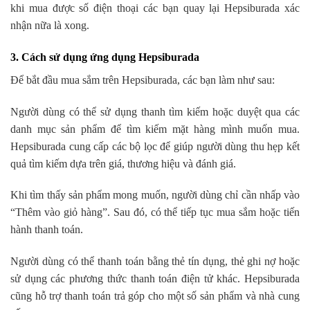
khi mua được số điện thoại các bạn quay lại Hepsiburada xác
nhận nữa là xong.
3. Cách sử dụng ứng dụng Hepsiburada
Để bắt đầu mua sắm trên Hepsiburada, các bạn làm như sau:
Người dùng có thể sử dụng thanh tìm kiếm hoặc duyệt qua các
danh mục sản phẩm để tìm kiếm mặt hàng mình muốn mua.
Hepsiburada cung cấp các bộ lọc để giúp người dùng thu hẹp kết
quả tìm kiếm dựa trên giá, thương hiệu và đánh giá.
Khi tìm thấy sản phẩm mong muốn, người dùng chỉ cần nhấp vào
“Thêm vào giỏ hàng”. Sau đó, có thể tiếp tục mua sắm hoặc tiến
hành thanh toán.
Người dùng có thể thanh toán bằng thẻ tín dụng, thẻ ghi nợ hoặc
sử dụng các phương thức thanh toán điện tử khác. Hepsiburada
cũng hỗ trợ thanh toán trả góp cho một số sản phẩm và nhà cung