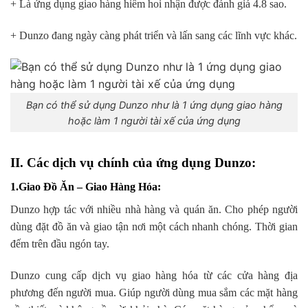
+ Là ứng dụng giao hàng hiếm hoi nhận được đánh giá 4.8 sao.
+ Dunzo đang ngày càng phát triển và lấn sang các lĩnh vực khác.
Bạn có thể sử dụng Dunzo như là 1 ứng dụng giao hàng
hoặc làm 1 người tài xế của ứng dụng
II. Các dịch vụ chính của ứng dụng Dunzo:
1.Giao Đồ Ăn –
Giao Hàng Hóa
:
Dunzo hợp tác với nhiều nhà hàng và quán ăn. Cho phép người
dùng đặt đồ ăn và giao tận nơi một cách nhanh chóng. Thời gian
đếm trên đầu ngón tay.
Dunzo cung cấp dịch vụ giao hàng hóa từ các cửa hàng địa
phương đến người mua. Giúp người dùng mua sắm các mặt hàng