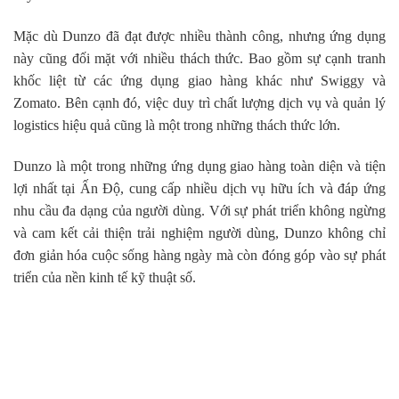
Mặc dù Dunzo đã đạt được nhiều thành công, nhưng ứng dụng
này cũng đối mặt với nhiều thách thức. Bao gồm sự cạnh tranh
khốc liệt từ các ứng dụng giao hàng khác như Swiggy và
Zomato. Bên cạnh đó, việc duy trì chất lượng dịch vụ và quản lý
logistics hiệu quả cũng là một trong những thách thức lớn.
Dunzo là một trong những ứng dụng giao hàng toàn diện và tiện
lợi nhất tại Ấn Độ, cung cấp nhiều dịch vụ hữu ích và đáp ứng
nhu cầu đa dạng của người dùng. Với sự phát triển không ngừng
và cam kết cải thiện trải nghiệm người dùng, Dunzo không chỉ
đơn giản hóa cuộc sống hàng ngày mà còn đóng góp vào sự phát
triển của nền kinh tế kỹ thuật số.