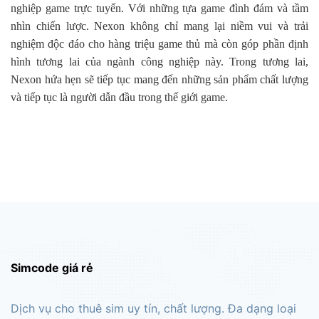
nghiệp game trực tuyến. Với những tựa game đình đám và tầm
nhìn chiến lược. Nexon không chỉ mang lại niềm vui và trải
nghiệm độc đáo cho hàng triệu game thủ mà còn góp phần định
hình tương lai của ngành công nghiệp này. Trong tương lai,
Nexon hứa hẹn sẽ tiếp tục mang đến những sản phẩm chất lượng
và tiếp tục là người dẫn đầu trong thế giới game.
Simcode giá rẻ
Dịch vụ cho thuê sim uy tín, chất lượng. Đa dạng loại