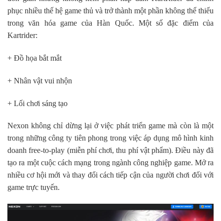
phục nhiều thế hệ game thủ và trở thành một phần không thể thiếu
trong văn hóa game của Hàn Quốc. Một số đặc điểm của
Kartrider:
+ Đồ họa bắt mắt
+ Nhân vật vui nhộn
+ Lối chơi sáng tạo
Nexon không chỉ dừng lại ở việc phát triển game mà còn là một
trong những công ty tiên phong trong việc áp dụng mô hình kinh
doanh free-to-play (miễn phí chơi, thu phí vật phẩm). Điều này đã
tạo ra một cuộc cách mạng trong ngành công nghiệp game. Mở ra
nhiều cơ hội mới và thay đổi cách tiếp cận của người chơi đối với
game trực tuyến.