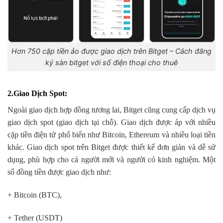
Hơn 750 cặp tiền ảo được giao dịch trên Bitget – Cách đăng
ký sàn bitget với số điện thoại cho thuê
2.Giao Dịch Spot
:
Ngoài giao dịch hợp đồng tương lai, Bitget cũng cung cấp dịch vụ
giao dịch spot (giao dịch tại chỗ). Giao dịch được áp với nhiều
cặp tiền điện tử phổ biến như Bitcoin, Ethereum và nhiều loại tiền
khác. Giao dịch spot trên Bitget được thiết kế đơn giản và dễ sử
dụng, phù hợp cho cả người mới và người có kinh nghiệm. Một
số đồng tiền được giao dịch như:
+ Bitcoin (BTC),
+ Tether (USDT)