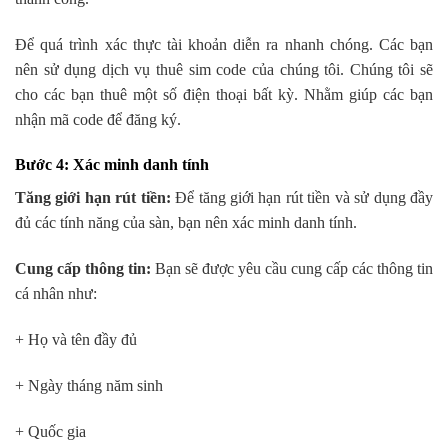
Để quá trình xác thực tài khoản diễn ra nhanh chóng. Các bạn
nên sử dụng dịch vụ thuê sim code của chúng tôi. Chúng tôi sẽ
cho các bạn thuê một số điện thoại bất kỳ. Nhằm giúp các bạn
nhận mã code để đăng ký.
Bước 4: Xác minh danh tính
Tăng giới hạn rút tiền:
Để tăng giới hạn rút tiền và sử dụng đầy
đủ các tính năng của sàn, bạn nên xác minh danh tính.
Cung cấp thông tin:
Bạn sẽ được yêu cầu cung cấp các thông tin
cá nhân như:
+ Họ và tên đầy đủ
+ Ngày tháng năm sinh
+ Quốc gia