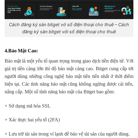
Cách đăng ký sàn bitget vớ số điện thoại cho thuê – Cách
đăng ký sàn bitget với số điện thoại cho thuê
4.Bảo Mật Cao
:
Bảo mật là một yếu tố quan trọng trong giao dịch tiền điện tử. Với
giá trị tiền càng lớn thì độ bảo mật càng cao. Bitget cung cấp tới
người dùng những công nghệ bảo mật tiên tiến nhất ở thời điểm
hiện tại. Các tính năng bảo mật cũng không ngừng được cải tiến,
nâng cấp. Một số tính năng bảo mật của Bitget bao gồm:
+ Sử dụng mã hóa SSL
+ Xác thực hai yếu tố (2FA)
+ Lưu trữ tài sản trong ví lạnh để bảo vệ tài sản của người dùng.