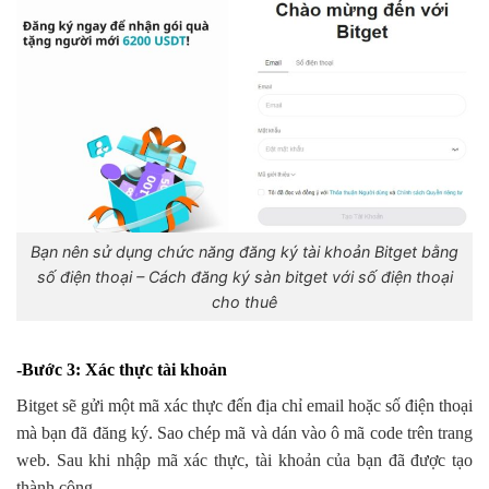
Bạn nên sử dụng chức năng đăng ký tài khoản Bitget bằng
số điện thoại – Cách đăng ký sàn bitget với số điện thoại
cho thuê
-Bước 3: Xác thực tài khoản
Bitget sẽ gửi một mã xác thực đến địa chỉ email hoặc số điện thoại
mà bạn đã đăng ký. Sao chép mã và dán vào ô mã code trên trang
web. Sau khi nhập mã xác thực, tài khoản của bạn đã được tạo
thành công.