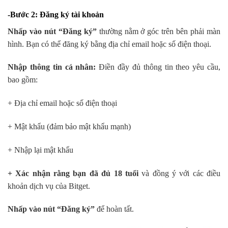
-Bước 2: Đăng ký tài khoản
Nhấp vào nút “Đăng ký”
thường nằm ở góc trên bên phải màn
hình. Bạn có thể đăng ký bằng địa chỉ email hoặc số điện thoại.
Nhập thông tin cá nhân:
Điền đầy đủ thông tin theo yêu cầu,
bao gồm:
+ Địa chỉ email hoặc số điện thoại
+ Mật khẩu (đảm bảo mật khẩu mạnh)
+ Nhập lại mật khẩu
+ Xác nhận rằng bạn đã đủ 18 tuổi
và đồng ý với các điều
khoản dịch vụ của Bitget.
Nhấp vào nút “Đăng ký”
để hoàn tất.