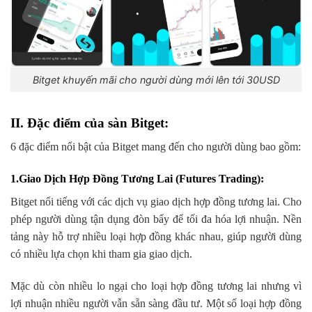
Bitget khuyến mãi cho người dùng mới lên tới 30USD
II. Đặc điểm của sàn Bitget:
6 đặc điểm nổi bật của Bitget mang đến cho người dùng bao gồm:
1.Giao Dịch Hợp Đồng Tương Lai (Futures Trading)
:
Bitget nổi tiếng với các dịch vụ giao dịch hợp đồng tương lai. Cho
phép người dùng tận dụng đòn bẩy để tối đa hóa lợi nhuận. Nền
tảng này hỗ trợ nhiều loại hợp đồng khác nhau, giúp người dùng
có nhiều lựa chọn khi tham gia giao dịch.
Mặc dù còn nhiều lo ngại cho loại hợp đồng tương lai nhưng vì
lợi nhuận nhiều người vẫn sẵn sàng đầu tư. Một số loại hợp đồng