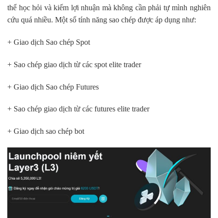
thể học hỏi và kiếm lợi nhuận mà không cần phải tự mình nghiên
cứu quá nhiều. Một số tính năng sao chép được áp dụng như:
+ Giao dịch Sao chép Spot
+ Sao chép giao dịch từ các spot elite trader
+ Giao dịch Sao chép Futures
+ Sao chép giao dịch từ các futures elite trader
+ Giao dịch sao chép bot