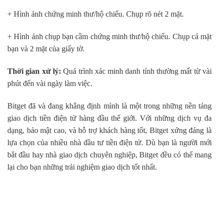
+ Hình ảnh chứng minh thư/hộ chiếu. Chụp rõ nét 2 mặt.
+ Hình ảnh chụp bạn cầm chứng minh thư/hộ chiếu. Chụp cả mặt
bạn và 2 mặt của giấy tờ.
Thời gian xử lý:
Quá trình xác minh danh tính thường mất từ vài
phút đến vài ngày làm việc.
Bitget đã và đang khẳng định mình là một trong những nền tảng
giao dịch tiền điện tử hàng đầu thế giới. Với những dịch vụ đa
dạng, bảo mật cao, và hỗ trợ khách hàng tốt, Bitget xứng đáng là
lựa chọn của nhiều nhà đầu tư tiền điện tử. Dù bạn là người mới
bắt đầu hay nhà giao dịch chuyên nghiệp, Bitget đều có thể mang
lại cho bạn những trải nghiệm giao dịch tốt nhất.