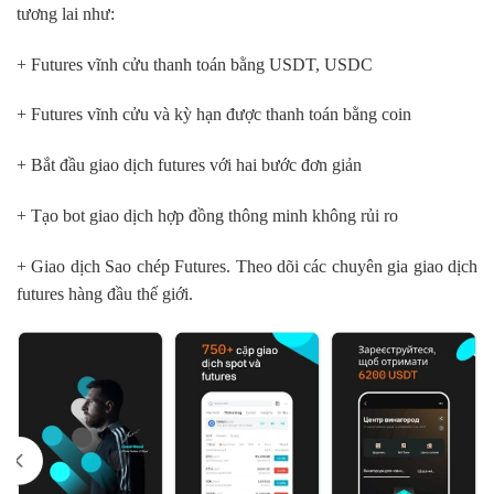
tương lai như:
+ Futures vĩnh cửu thanh toán bằng USDT, USDC
+ Futures vĩnh cửu và kỳ hạn được thanh toán bằng coin
+ Bắt đầu giao dịch futures với hai bước đơn giản
+ Tạo bot giao dịch hợp đồng thông minh không rủi ro
+ Giao dịch Sao chép Futures. Theo dõi các chuyên gia giao dịch
futures hàng đầu thế giới.